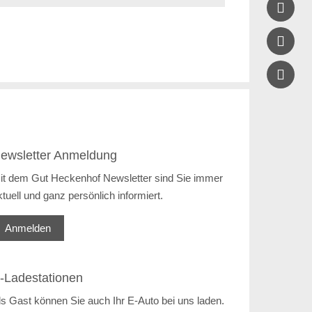


ewsletter Anmeldung
it dem Gut Heckenhof Newsletter sind Sie immer
ktuell und ganz persönlich informiert.
Anmelden
-Ladestationen
ls Gast können Sie auch Ihr E-Auto bei uns laden.