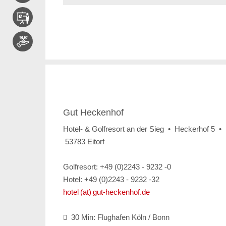
Gut Heckenhof
Hotel- & Golfresort an der Sieg • Heckerhof 5 •
53783 Eitorf
Golfresort: +49 (0)2243 - 9232 -0
Hotel: +49 (0)2243 - 9232 -32
hotel (at) gut-heckenhof.de
30 Min: Flughafen Köln / Bonn
