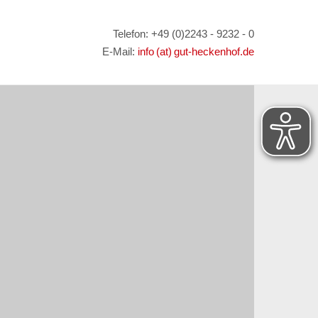
Telefon: +49 (0)2243 - 9232 - 0
E-Mail:
info (at) gut-heckenhof.de