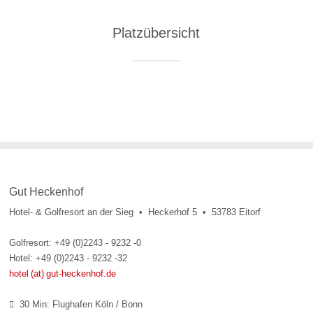
Platzübersicht
Gut Heckenhof
Hotel- & Golfresort an der Sieg • Heckerhof 5 • 53783 Eitorf
Golfresort: +49 (0)2243 - 9232 -0
Hotel: +49 (0)2243 - 9232 -32
hotel (at) gut-heckenhof.de
30 Min: Flughafen Köln / Bonn
