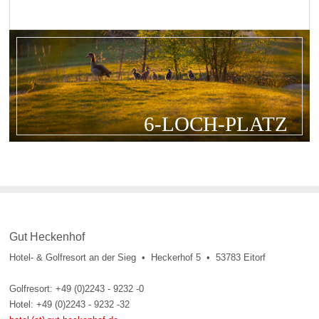
6-LOCH-PLATZ
Gut Heckenhof
Hotel- & Golfresort an der Sieg • Heckerhof 5 • 53783 Eitorf
Golfresort: +49 (0)2243 - 9232 -0
Hotel: +49 (0)2243 - 9232 -32