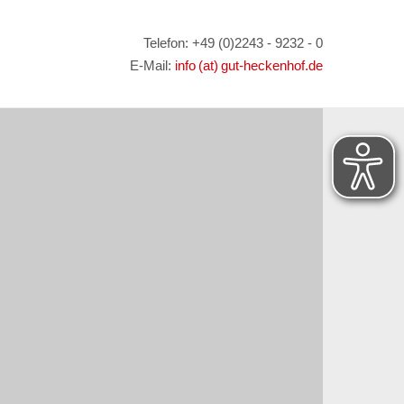
Telefon: +49 (0)2243 - 9232 - 0
E-Mail:
info (at) gut-heckenhof.de