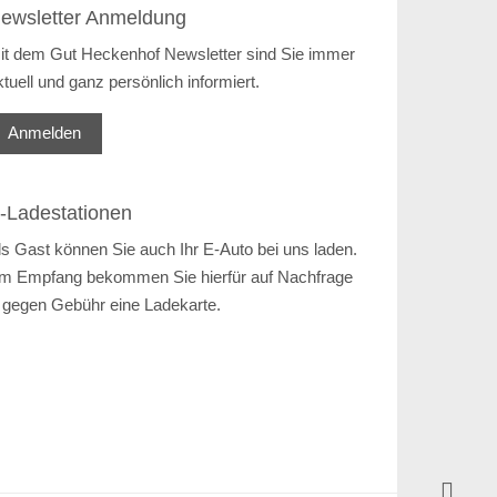
ewsletter Anmeldung
it dem Gut Heckenhof Newsletter sind Sie immer
ktuell und ganz persönlich informiert.
Anmelden
-Ladestationen
ls Gast können Sie auch Ihr E-Auto bei uns laden.
m Empfang bekommen Sie hierfür auf Nachfrage
 gegen Gebühr eine Ladekarte.
