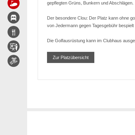
gepflegten Grüns, Bunkern und Abschlägen.
Der besondere Clou: Der Platz kann ohne gol
von Jedermann gegen Tagesgebühr bespielt
Die Golfausrüstung kann im Clubhaus ausge
Zur Platzübersicht