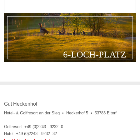
6-LOCH-PLATZ
Gut Heckenhof
Hotel- & Golfresort an der Sieg • Heckerhof 5 • 53783 Eitorf
Golfresort: +49 (0)2243 - 9232 -0
Hotel: +49 (0)2243 - 9232 -32