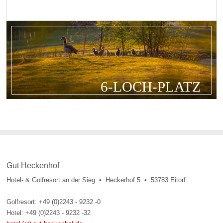
6-LOCH-PLATZ
Gut Heckenhof
Hotel- & Golfresort an der Sieg • Heckerhof 5 • 53783 Eitorf
Golfresort: +49 (0)2243 - 9232 -0
Hotel: +49 (0)2243 - 9232 -32