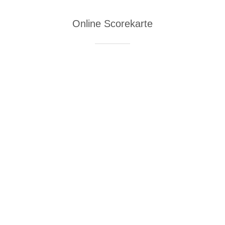
Online Scorekarte