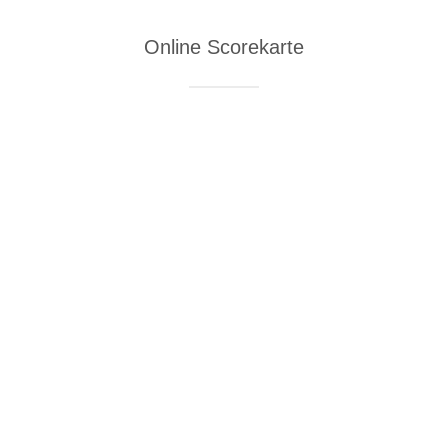
Online Scorekarte