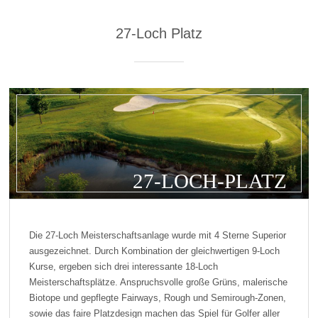
27-Loch Platz
27-LOCH-PLATZ
Die 27-Loch Meisterschaftsanlage wurde mit 4 Sterne Superior
ausgezeichnet. Durch Kombination der gleichwertigen 9-Loch
Kurse, ergeben sich drei interessante 18-Loch
Meisterschaftsplätze. Anspruchsvolle große Grüns, malerische
Biotope und gepflegte Fairways, Rough und Semirough-Zonen,
sowie das faire Platzdesign machen das Spiel für Golfer aller