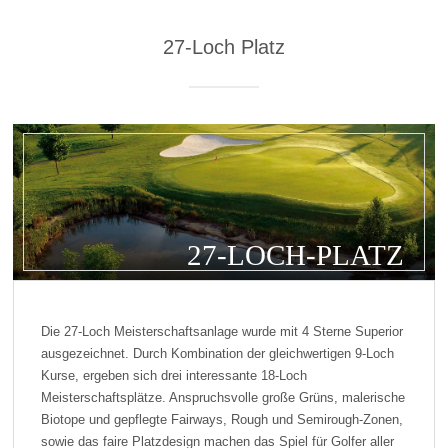
27-Loch Platz
27-LOCH-PLATZ
Die 27-Loch Meisterschaftsanlage wurde mit 4 Sterne Superior
ausgezeichnet. Durch Kombination der gleichwertigen 9-Loch
Kurse, ergeben sich drei interessante 18-Loch
Meisterschaftsplätze. Anspruchsvolle große Grüns, malerische
Biotope und gepflegte Fairways, Rough und Semirough-Zonen,
sowie das faire Platzdesign machen das Spiel für Golfer aller