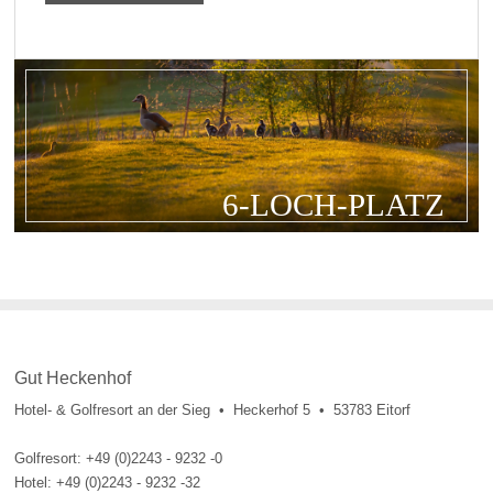
6-LOCH-PLATZ
Gut Heckenhof
Hotel- & Golfresort an der Sieg • Heckerhof 5 • 53783 Eitorf
Golfresort: +49 (0)2243 - 9232 -0
Hotel: +49 (0)2243 - 9232 -32