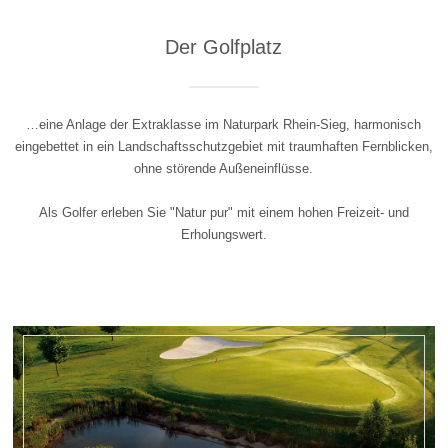
Der Golfplatz
…eine Anlage der Extraklasse im Naturpark Rhein-Sieg, harmonisch
eingebettet in ein Landschaftsschutzgebiet mit traumhaften Fernblicken,
ohne störende Außeneinflüsse.
Als Golfer erleben Sie "Natur pur" mit einem hohen Freizeit- und
Erholungswert.