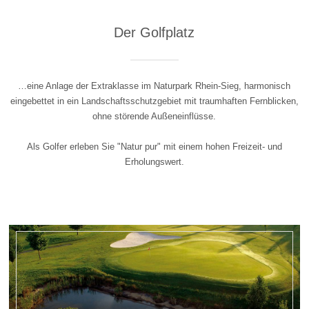
Der Golfplatz
…eine Anlage der Extraklasse im Naturpark Rhein-Sieg, harmonisch
eingebettet in ein Landschaftsschutzgebiet mit traumhaften Fernblicken,
ohne störende Außeneinflüsse.
Als Golfer erleben Sie "Natur pur" mit einem hohen Freizeit- und
Erholungswert.