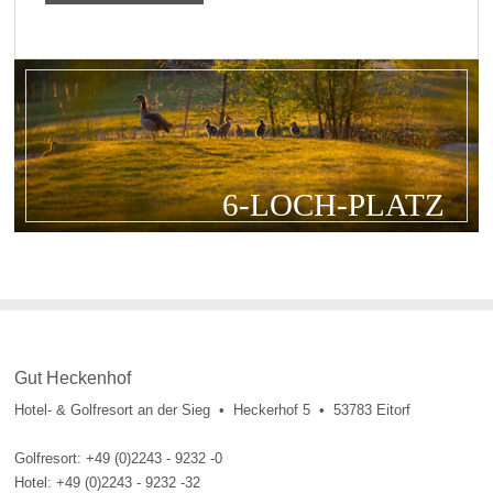
6-LOCH-PLATZ
Gut Heckenhof
Hotel- & Golfresort an der Sieg • Heckerhof 5 • 53783 Eitorf
Golfresort: +49 (0)2243 - 9232 -0
Hotel: +49 (0)2243 - 9232 -32