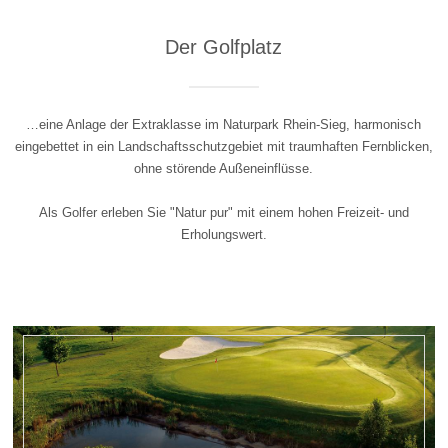
Der Golfplatz
…eine Anlage der Extraklasse im Naturpark Rhein-Sieg, harmonisch
eingebettet in ein Landschaftsschutzgebiet mit traumhaften Fernblicken,
ohne störende Außeneinflüsse.
Als Golfer erleben Sie "Natur pur" mit einem hohen Freizeit- und
Erholungswert.