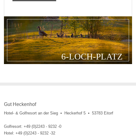
6-LOCH-PLATZ
Gut Heckenhof
Hotel- & Golfresort an der Sieg • Heckerhof 5 • 53783 Eitorf
Golfresort: +49 (0)2243 - 9232 -0
Hotel: +49 (0)2243 - 9232 -32