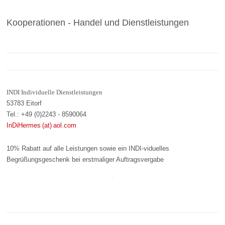
Kooperationen - Handel und Dienstleistungen
INDI Individuelle Dienstleistungen
53783 Eitorf
Tel.: +49 (0)2243 - 8590064
InDiHermes (at) aol.com
10% Rabatt auf alle Leistungen sowie ein INDI-viduelles
Begrüßungsgeschenk bei erstmaliger Auftragsvergabe