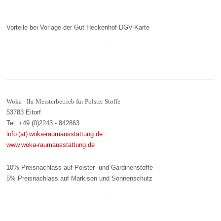
Vorteile bei Vorlage der Gut Heckenhof DGV-Karte
Woka - Ihr Meisterbetrieb für Polster Stoffe
53783 Eitorf
Tel: +49 (0)2243 - 842863
info (at) woka-raumausstattung.de
www.woka-raumausstattung.de
10% Preisnachlass auf Polster- und Gardinenstoffe
5% Preisnachlass auf Markisen und Sonnenschutz