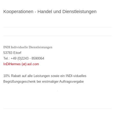
Kooperationen - Handel und Dienstleistungen
INDI Individuelle Dienstleistungen
53783 Eitorf
Tel.: +49 (0)2243 - 8590064
InDiHermes (at) aol.com
10% Rabatt auf alle Leistungen sowie ein INDI-viduelles
Begrüßungsgeschenk bei erstmaliger Auftragsvergabe