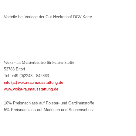
Vorteile bei Vorlage der Gut Heckenhof DGV-Karte
Woka - Ihr Meisterbetrieb für Polster Stoffe
53783 Eitorf
Tel: +49 (0)2243 - 842863
info (at) woka-raumausstattung.de
www.woka-raumausstattung.de
10% Preisnachlass auf Polster- und Gardinenstoffe
5% Preisnachlass auf Markisen und Sonnenschutz