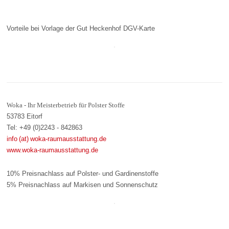
Vorteile bei Vorlage der Gut Heckenhof DGV-Karte
Woka - Ihr Meisterbetrieb für Polster Stoffe
53783 Eitorf
Tel: +49 (0)2243 - 842863
info (at) woka-raumausstattung.de
www.woka-raumausstattung.de
10% Preisnachlass auf Polster- und Gardinenstoffe
5% Preisnachlass auf Markisen und Sonnenschutz