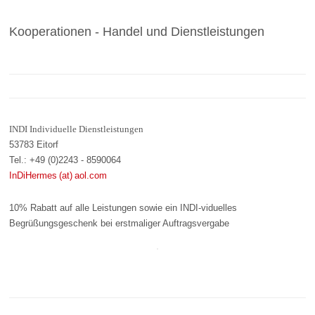
Kooperationen - Handel und Dienstleistungen
INDI Individuelle Dienstleistungen
53783 Eitorf
Tel.: +49 (0)2243 - 8590064
InDiHermes (at) aol.com
10% Rabatt auf alle Leistungen sowie ein INDI-viduelles
Begrüßungsgeschenk bei erstmaliger Auftragsvergabe