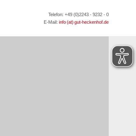
Telefon: +49 (0)2243 - 9232 - 0
E-Mail:
info (at) gut-heckenhof.de