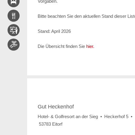
Vorgaben.
Bitte beachten Sie den aktuellen Stand dieser Lis
Stand: April 2026
Die Übersicht finden Sie
hier.
Gut Heckenhof
Hotel- & Golfresort an der Sieg • Heckerhof 5 •
53783 Eitorf