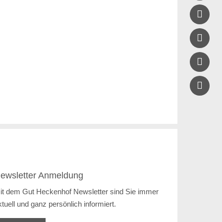



ewsletter Anmeldung
it dem Gut Heckenhof Newsletter sind Sie immer
ktuell und ganz persönlich informiert.