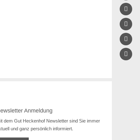



ewsletter Anmeldung
it dem Gut Heckenhof Newsletter sind Sie immer
ktuell und ganz persönlich informiert.