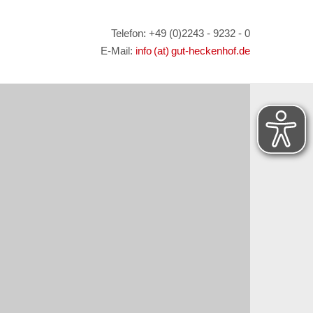
Telefon: +49 (0)2243 - 9232 - 0
E-Mail:
info (at) gut-heckenhof.de