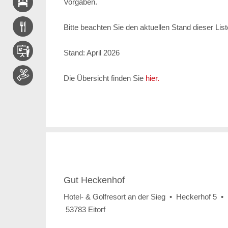
Vorgaben.
Bitte beachten Sie den aktuellen Stand dieser Lis
Stand: April 2026
Die Übersicht finden Sie
hier.
Gut Heckenhof
Hotel- & Golfresort an der Sieg • Heckerhof 5 •
53783 Eitorf