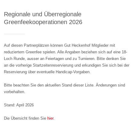
Regionale und Überregionale
Greenfeekooperationen 2026
Auf diesen Partnerplätzen können Gut Heckenhof Mitglieder mit
reduziertem Greenfee spielen. Alle Angaben beziehen sich auf eine 18-
Loch Runde, ausser an Feiertagen und zu Turnieren. Bitte denken Sie
an die vorherige Startzeitenreservierung und erkundigen Sie sich bei der
Reservierung über eventuelle Handicap-Vorgaben.
Bitte beachten Sie den aktuellen Stand dieser Liste. Änderungen sind
vorbehalten.
Stand: April 2026
Die Übersicht finden Sie
hier.