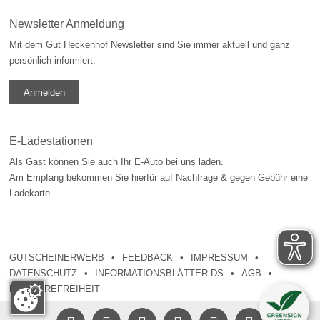
Newsletter Anmeldung
Mit dem Gut Heckenhof Newsletter sind Sie immer aktuell und ganz
persönlich informiert.
Anmelden
E-Ladestationen
Als Gast können Sie auch Ihr E-Auto bei uns laden.
Am Empfang bekommen Sie hierfür auf Nachfrage & gegen Gebühr eine
Ladekarte.
GUTSCHEINERWERB
FEEDBACK
IMPRESSUM
DATENSCHUTZ
INFORMATIONSBLÄTTER DS
AGB
BARRIEREFREIHEIT