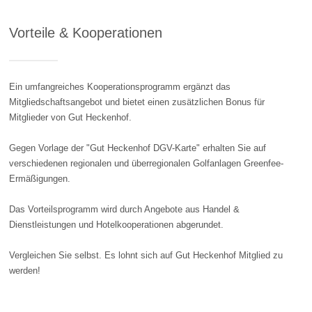
Vorteile & Kooperationen
Ein umfangreiches Kooperationsprogramm ergänzt das
Mitgliedschaftsangebot und bietet einen zusätzlichen Bonus für
Mitglieder von Gut Heckenhof.
Gegen Vorlage der "Gut Heckenhof DGV-Karte" erhalten Sie auf
verschiedenen regionalen und überregionalen Golfanlagen Greenfee-
Ermäßigungen.
Das Vorteilsprogramm wird durch Angebote aus Handel &
Dienstleistungen und Hotelkooperationen abgerundet.
Vergleichen Sie selbst. Es lohnt sich auf Gut Heckenhof Mitglied zu
werden!