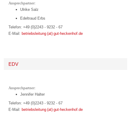
Ansprechpartner:
Ulrike Salz
Edeltraud Erbs
Telefon: +49 (0)2243 - 9232 - 67
E-Mail:
betriebsleitung (at) gut-heckenhof.de
EDV
Ansprechpartner:
Jennifer Halter
Telefon: +49 (0)2243 - 9232 - 67
E-Mail:
betriebsleitung (at) gut-heckenhof.de