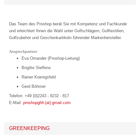
Das Team des Proshop berät Sie mit Kompetenz und Fachkunde
und erleichtert Ihnen die Wahl unter Golfschlägern, Golftextilien,
Golfzubehör und Geschenkartikeln führender Markenhersteller.
Ansprechpartner:
Eva Omander (Proshop-Leitung)
Brigitte Steffens
Rainer Koenigsfeld
Gerd Böhmer
Telefon: +49 (0)2243 - 9232 - 817
E-Mail:
proshopghh (at) gmail.com
GREENKEEPING