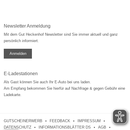
Newsletter Anmeldung
Mit dem Gut Heckenhof Newsletter sind Sie immer aktuell und ganz
persönlich informiert.
Anmelden
E-Ladestationen
Als Gast können Sie auch Ihr E-Auto bei uns laden.
Am Empfang bekommen Sie hierfür auf Nachfrage & gegen Gebühr eine
Ladekarte.
GUTSCHEINERWERB
FEEDBACK
IMPRESSUM
DATENSCHUTZ
INFORMATIONSBLÄTTER DS
AGB