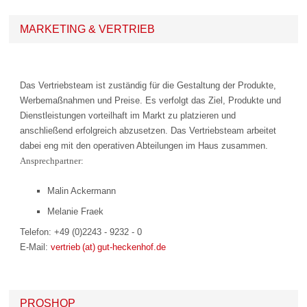
MARKETING & VERTRIEB
Das Vertriebsteam ist zuständig für die Gestaltung der Produkte,
Werbemaßnahmen und Preise. Es verfolgt das Ziel, Produkte und
Dienstleistungen vorteilhaft im Markt zu platzieren und
anschließend erfolgreich abzusetzen. Das Vertriebsteam arbeitet
dabei eng mit den operativen Abteilungen im Haus zusammen.
Ansprechpartner:
Malin Ackermann
Melanie Fraek
Telefon: +49 (0)2243 - 9232 - 0
E-Mail:
vertrieb (at) gut-heckenhof.de
PROSHOP