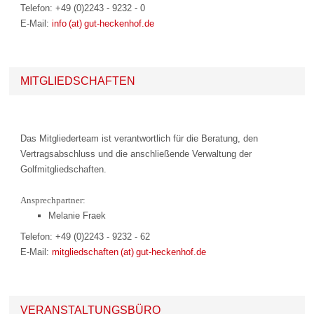
Telefon: +49 (0)2243 - 9232 - 0
E-Mail:
info (at) gut-heckenhof.de
MITGLIEDSCHAFTEN
Das Mitgliederteam ist verantwortlich für die Beratung, den
Vertragsabschluss und die anschließende Verwaltung der
Golfmitgliedschaften.
Ansprechpartner:
Melanie Fraek
Telefon: +49 (0)2243 - 9232 - 62
E-Mail:
mitgliedschaften (at) gut-heckenhof.de
VERANSTALTUNGSBÜRO