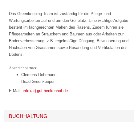
Das Greenkeeping-Team ist zuständig für die Pflege- und
Wartungsarbeiten auf und um den Golfplatz. Eine wichtige Aufgabe
besteht im fachgerechten Mähen des Rasens. Zudem führen sie
Pflegearbeiten an Sträuchern und Bäumen aus oder Arbeiten zur
Bodenverbesserung, z.B. regelmäßige Düngung, Bewässerung und
Nachsäen von Grassamen sowie Besandung und Vertikulation des
Bodens.
Ansprechpartner:
Clemens Dohrmann
Head-Greenkeeper
E-Mail:
info (at) gut-heckenhof.de
BUCHHALTUNG