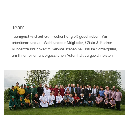
Team
Teamgeist wird auf Gut Heckenhof groß geschrieben. Wir
orientieren uns am Wohl unserer Mitglieder, Gäste & Partner.
Kundenfreundlichkeit & Service stehen bei uns im Vordergrund,
um Ihnen einen unvergesslichen Aufenthalt zu gewährleisten.