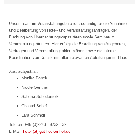
Unser Team im Veranstaltungsbüro ist zuständig für die Annahme
und Bearbeitung von Hotel- und Veranstaltungsanfragen, der
Buchung von Übernachtungskapazitäten sowie Seminar- &
Veranstaltungsräumen. Hier erfolgt die Erstellung von Angeboten,
Verträgen und Veranstaltungsablaufplänen sowie die interne
Koordination von Details mit allen relevanten Abteilungen im Haus.
Ansprechpartner:
Monika Dabek
Nicole Gentner
Sabrina Schedemolk
Chantal Schef
Lara Schmoll
Telefon: +49 (0)2243 - 9232 - 32
E-Mail:
hotel (at) gut-heckenhof.de