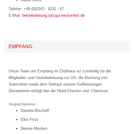
Telefon: +49 (0)2243 - 9232 - 67
E-Mail:
betriebsleitung (at) gut-heckenhof.de
EMPFANG
Unser Team am Empfang im Clubhaus ist zuständig für die
Mitglieder- und Gästebetreuung vor Ort, die Buchung von
Startzeiten sowie dem Verkauf unserer Golfleistungen.
Desweiteren erfolgt hier der Hotel-Checkin und -Checkout.
Ansprechpartner:
Daniela Bischoff
Elke Frick
Denise Misdom