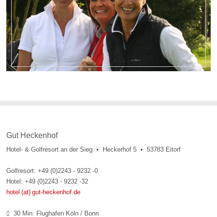
Gut Heckenhof
Hotel- & Golfresort an der Sieg • Heckerhof 5 • 53783 Eitorf
Golfresort: +49 (0)2243 - 9232 -0
Hotel: +49 (0)2243 - 9232 -32
hotel (at) gut-heckenhof.de
30 Min: Flughafen Köln / Bonn
