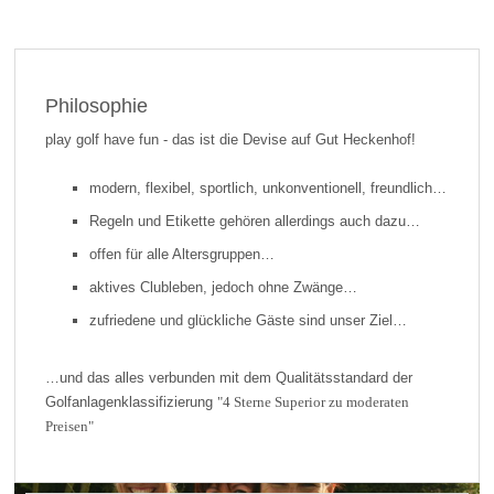
Philosophie
play golf have fun - das ist die Devise auf Gut Heckenhof!
modern, flexibel, sportlich, unkonventionell, freundlich…
Regeln und Etikette gehören allerdings auch dazu…
offen für alle Altersgruppen…
aktives Clubleben, jedoch ohne Zwänge…
zufriedene und glückliche Gäste sind unser Ziel…
…und das alles verbunden mit dem Qualitätsstandard der
Golfanlagenklassifizierung
"4 Sterne Superior zu moderaten
Preisen"