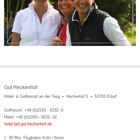
Gut Heckenhof
Hotel- & Golfresort an der Sieg • Heckerhof 5 • 53783 Eitorf
Golfresort: +49 (0)2243 - 9232 -0
Hotel: +49 (0)2243 - 9232 -32
hotel (at) gut-heckenhof.de
30 Min: Flughafen Köln / Bonn
