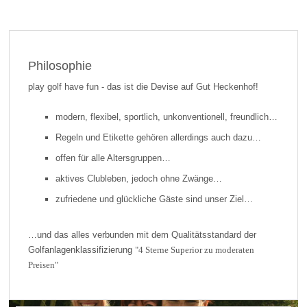
Philosophie
play golf have fun - das ist die Devise auf Gut Heckenhof!
modern, flexibel, sportlich, unkonventionell, freundlich…
Regeln und Etikette gehören allerdings auch dazu…
offen für alle Altersgruppen…
aktives Clubleben, jedoch ohne Zwänge…
zufriedene und glückliche Gäste sind unser Ziel…
…und das alles verbunden mit dem Qualitätsstandard der
Golfanlagenklassifizierung
"4 Sterne Superior zu moderaten
Preisen"