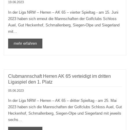
19.06.2023
In der Liga NRW – Herren – AK 65 – vierter Spieltag - am 15. Juni
2023 haben sich erneut die Mannschaften der Golfclubs Schloss
Auel, Gut Heckenhof, Schmallenberg, Siegen-Olpe und Siegerland
mit…
mehr erfahren
Clubmannschaft Herren AK 65 verteidigt im dritten
Ligaspiel den 1. Platz
05.06.2023
In der Liga NRW – Herren – AK 65 – dritter Spieltag - am 25. Mai
2023 haben sich die Mannschaften der Golfclubs Schloss Auel, Gut
Heckenhof, Schmallenberg, Siegen-Olpe und Siegerland mit jeweils
sechs…