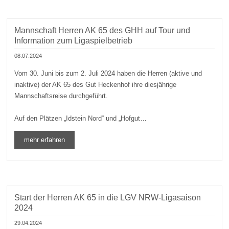
Mannschaft Herren AK 65 des GHH auf Tour und
Information zum Ligaspielbetrieb
08.07.2024
Vom 30. Juni bis zum 2. Juli 2024 haben die Herren (aktive und
inaktive) der AK 65 des Gut Heckenhof ihre diesjährige
Mannschaftsreise durchgeführt.
Auf den Plätzen „Idstein Nord“ und „Hofgut…
mehr erfahren
Start der Herren AK 65 in die LGV NRW-Ligasaison
2024
29.04.2024