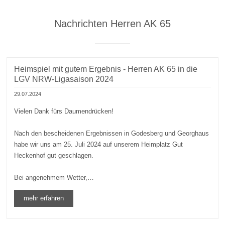
Nachrichten Herren AK 65
Heimspiel mit gutem Ergebnis - Herren AK 65 in die
LGV NRW-Ligasaison 2024
29.07.2024
Vielen Dank fürs Daumendrücken!
Nach den bescheidenen Ergebnissen in Godesberg und Georghaus
habe wir uns am 25. Juli 2024 auf unserem Heimplatz Gut
Heckenhof gut geschlagen.
Bei angenehmem Wetter,…
mehr erfahren