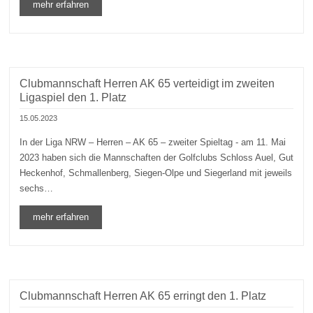
mehr erfahren
Clubmannschaft Herren AK 65 verteidigt im zweiten
Ligaspiel den 1. Platz
15.05.2023
In der Liga NRW – Herren – AK 65 – zweiter Spieltag - am 11. Mai
2023 haben sich die Mannschaften der Golfclubs Schloss Auel, Gut
Heckenhof, Schmallenberg, Siegen-Olpe und Siegerland mit jeweils
sechs…
mehr erfahren
Clubmannschaft Herren AK 65 erringt den 1. Platz