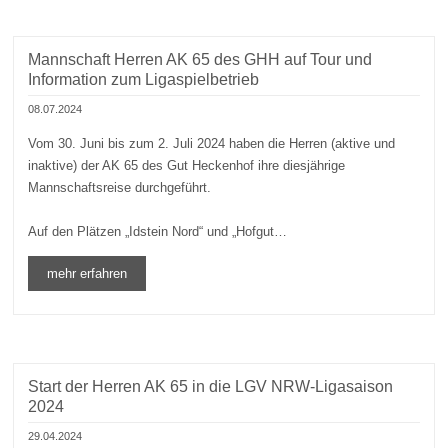
Mannschaft Herren AK 65 des GHH auf Tour und
Information zum Ligaspielbetrieb
08.07.2024
Vom 30. Juni bis zum 2. Juli 2024 haben die Herren (aktive und
inaktive) der AK 65 des Gut Heckenhof ihre diesjährige
Mannschaftsreise durchgeführt.
Auf den Plätzen „Idstein Nord“ und „Hofgut…
mehr erfahren
Start der Herren AK 65 in die LGV NRW-Ligasaison
2024
29.04.2024