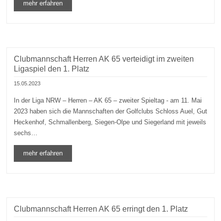
mehr erfahren
Clubmannschaft Herren AK 65 verteidigt im zweiten
Ligaspiel den 1. Platz
15.05.2023
In der Liga NRW – Herren – AK 65 – zweiter Spieltag - am 11. Mai
2023 haben sich die Mannschaften der Golfclubs Schloss Auel, Gut
Heckenhof, Schmallenberg, Siegen-Olpe und Siegerland mit jeweils
sechs…
mehr erfahren
Clubmannschaft Herren AK 65 erringt den 1. Platz