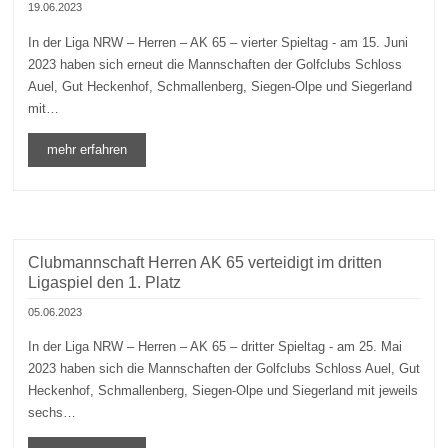
19.06.2023
In der Liga NRW – Herren – AK 65 – vierter Spieltag - am 15. Juni
2023 haben sich erneut die Mannschaften der Golfclubs Schloss
Auel, Gut Heckenhof, Schmallenberg, Siegen-Olpe und Siegerland
mit…
mehr erfahren
Clubmannschaft Herren AK 65 verteidigt im dritten
Ligaspiel den 1. Platz
05.06.2023
In der Liga NRW – Herren – AK 65 – dritter Spieltag - am 25. Mai
2023 haben sich die Mannschaften der Golfclubs Schloss Auel, Gut
Heckenhof, Schmallenberg, Siegen-Olpe und Siegerland mit jeweils
sechs…