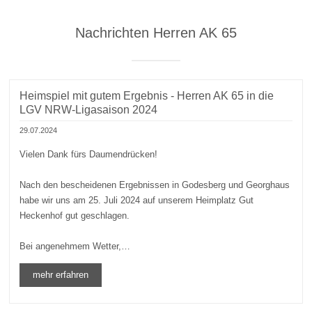
Nachrichten Herren AK 65
Heimspiel mit gutem Ergebnis - Herren AK 65 in die
LGV NRW-Ligasaison 2024
29.07.2024
Vielen Dank fürs Daumendrücken!
Nach den bescheidenen Ergebnissen in Godesberg und Georghaus
habe wir uns am 25. Juli 2024 auf unserem Heimplatz Gut
Heckenhof gut geschlagen.
Bei angenehmem Wetter,…
mehr erfahren