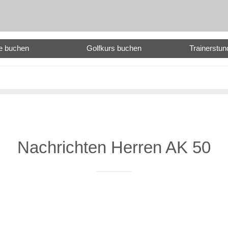
e buchen
Golfkurs buchen
Trainerstu
Nachrichten Herren AK 50