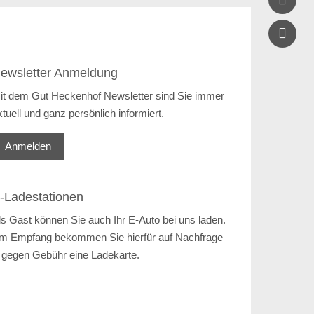
ewsletter Anmeldung
it dem Gut Heckenhof Newsletter sind Sie immer
ktuell und ganz persönlich informiert.
Anmelden
-Ladestationen
ls Gast können Sie auch Ihr E-Auto bei uns laden.
m Empfang bekommen Sie hierfür auf Nachfrage
 gegen Gebühr eine Ladekarte.