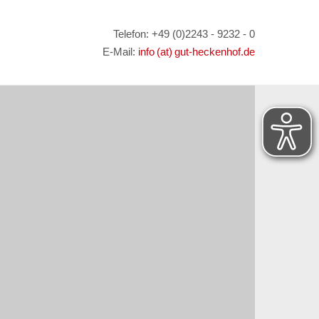
Telefon: +49 (0)2243 - 9232 - 0
E-Mail:
info (at) gut-heckenhof.de