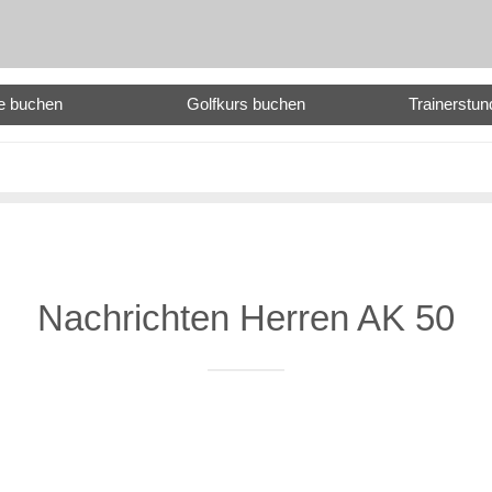
e buchen
Golfkurs buchen
Trainerstu
Nachrichten Herren AK 50