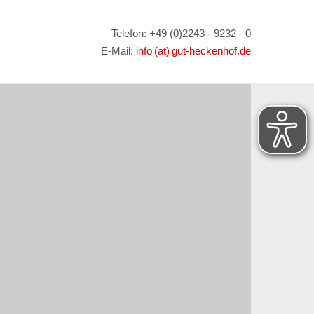
Telefon: +49 (0)2243 - 9232 - 0
E-Mail:
info (at) gut-heckenhof.de