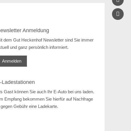
ewsletter Anmeldung
it dem Gut Heckenhof Newsletter sind Sie immer
ktuell und ganz persönlich informiert.
Anmelden
-Ladestationen
ls Gast können Sie auch Ihr E-Auto bei uns laden.
m Empfang bekommen Sie hierfür auf Nachfrage
 gegen Gebühr eine Ladekarte.