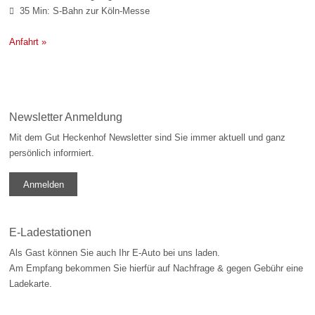
35 Min: S-Bahn zur Köln-Messe

Anfahrt »
Newsletter Anmeldung
Mit dem Gut Heckenhof Newsletter sind Sie immer aktuell und ganz
persönlich informiert.
Anmelden
E-Ladestationen
Als Gast können Sie auch Ihr E-Auto bei uns laden.
Am Empfang bekommen Sie hierfür auf Nachfrage & gegen Gebühr eine
Ladekarte.