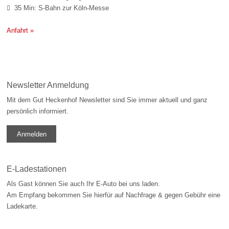
35 Min: S-Bahn zur Köln-Messe

Anfahrt »
Newsletter Anmeldung
Mit dem Gut Heckenhof Newsletter sind Sie immer aktuell und ganz
persönlich informiert.
Anmelden
E-Ladestationen
Als Gast können Sie auch Ihr E-Auto bei uns laden.
Am Empfang bekommen Sie hierfür auf Nachfrage & gegen Gebühr eine
Ladekarte.