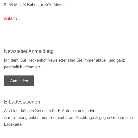
35 Min: S-Bahn zur Köln-Messe

Anfahrt »
Newsletter Anmeldung
Mit dem Gut Heckenhof Newsletter sind Sie immer aktuell und ganz
persönlich informiert.
Anmelden
E-Ladestationen
Als Gast können Sie auch Ihr E-Auto bei uns laden.
Am Empfang bekommen Sie hierfür auf Nachfrage & gegen Gebühr eine
Ladekarte.