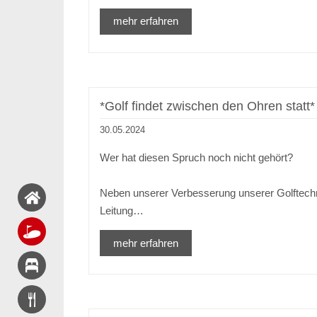
mehr erfahren
*Golf findet zwischen den Ohren statt*
30.05.2024
Wer hat diesen Spruch noch nicht gehört?
Neben unserer Verbesserung unserer Golftechni
Leitung…
mehr erfahren