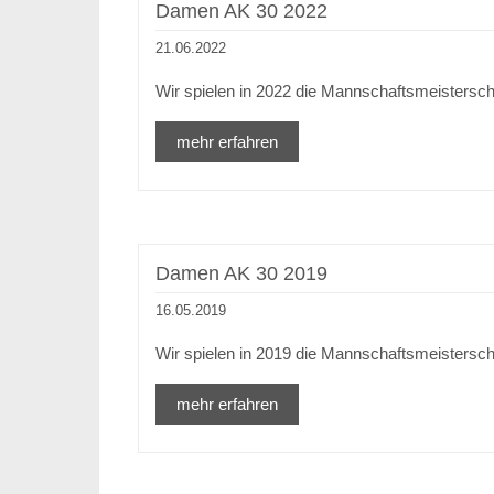
Damen AK 30 2022
21.06.2022
Wir spielen in 2022 die Mannschaftsmeistersch
mehr erfahren
Damen AK 30 2019
16.05.2019
Wir spielen in 2019 die Mannschaftsmeistersch
mehr erfahren