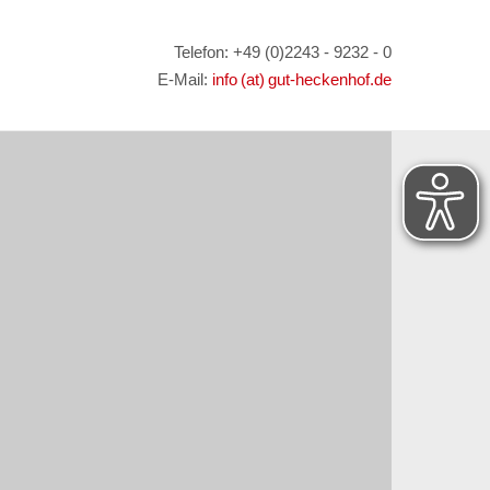
Telefon: +49 (0)2243 - 9232 - 0
E-Mail:
info (at) gut-heckenhof.de