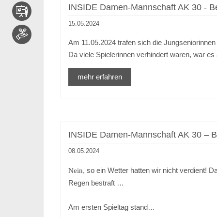
INSIDE Damen-Mannschaft AK 30 - Ber
15.05.2024
Am 11.05.2024 trafen sich die Jungseniorinnen
Da viele Spielerinnen verhindert waren, war e
mehr erfahren
INSIDE Damen-Mannschaft AK 30 – Ber
08.05.2024
, so ein Wetter hatten wir nicht verdient
Nein
Regen bestraft …
Am ersten Spieltag stand…