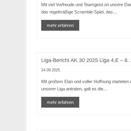
Mit viel Vorfreude und Teamgeist ist unsere Da
das regelmäßige Scramble-Spiel, das…
mehr erfahren
Liga-Bericht AK 30 2025 Liga 4.E – 6.
24.09.2025
Mit großem Elan und voller Hoffnung starteten
unserer Liga antraten, galt es die…
mehr erfahren