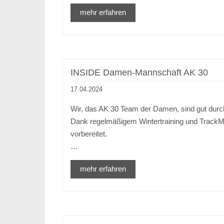
mehr erfahren
INSIDE Damen-Mannschaft AK 30
17.04.2024
Wir, das AK 30 Team der Damen, sind gut dur
Dank regelmäßigem Wintertraining und TrackMa
vorbereitet.
…
mehr erfahren