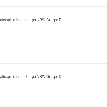
aftsspiele in der 4. Liga NRW Gruppe F.
aftsspiele in der 3. Liga NRW Gruppe D.