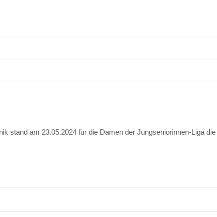
k stand am 23.05.2024 für die Damen der Jungseniorinnen-Liga die K