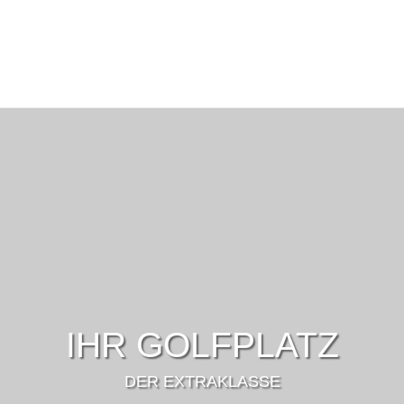
IHR GOLFPLATZ
DER EXTRAKLASSE