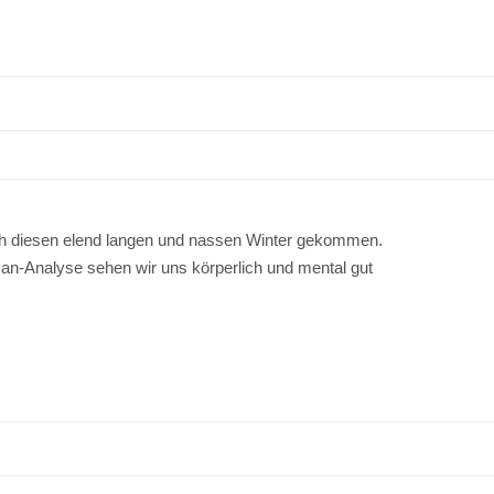
ch diesen elend langen und nassen Winter gekommen.
n-Analyse sehen wir uns körperlich und mental gut