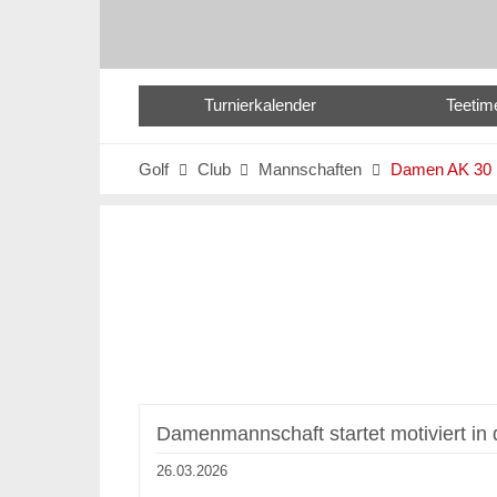
Turnierkalender
Teetim
Golf
Club
Mannschaften
Damen AK 30



Damenmannschaft startet motiviert in 
26.03.2026