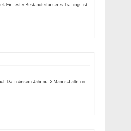
 Ein fester Bestandteil unseres Trainings ist
hof. Da in diesem Jahr nur 3 Mannschaften in