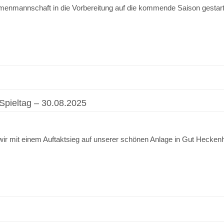
menmannschaft in die Vorbereitung auf die kommende Saison gestartet.
 Spieltag – 30.08.2025
 wir mit einem Auftaktsieg auf unserer schönen Anlage in Gut Hecken