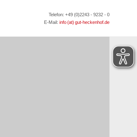
Telefon: +49 (0)2243 - 9232 - 0
E-Mail:
info (at) gut-heckenhof.de