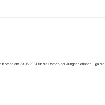
k stand am 23.05.2024 für die Damen der Jungseniorinnen-Liga die K