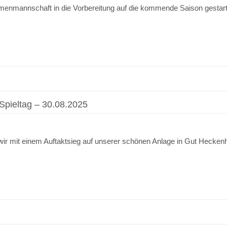
menmannschaft in die Vorbereitung auf die kommende Saison gestartet.
 Spieltag – 30.08.2025
 wir mit einem Auftaktsieg auf unserer schönen Anlage in Gut Hecken