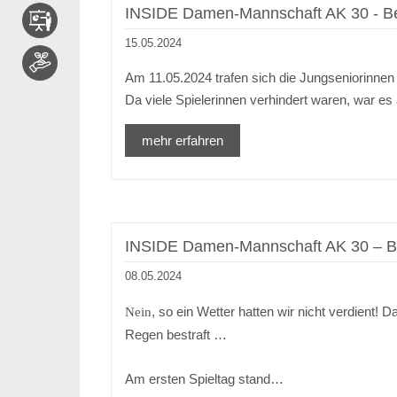
INSIDE Damen-Mannschaft AK 30 - Ber
15.05.2024
Am 11.05.2024 trafen sich die Jungseniorinnen
Da viele Spielerinnen verhindert waren, war e
mehr erfahren
INSIDE Damen-Mannschaft AK 30 – Ber
08.05.2024
, so ein Wetter hatten wir nicht verdient
Nein
Regen bestraft …
Am ersten Spieltag stand…