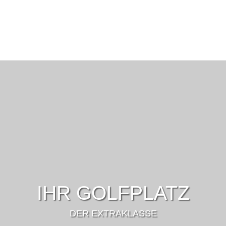
IHR GOLFPLATZ
DER EXTRAKLASSE