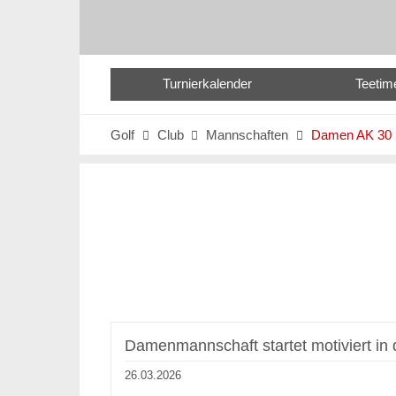
Turnierkalender
Teetim
Golf
Club
Mannschaften
Damen AK 30



Damenmannschaft startet motiviert in 
26.03.2026