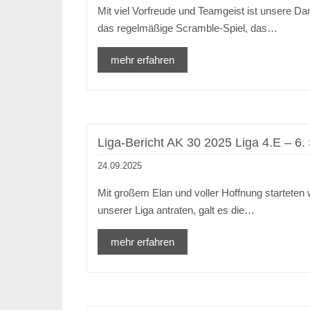
Mit viel Vorfreude und Teamgeist ist unsere Da
das regelmäßige Scramble-Spiel, das…
mehr erfahren
Liga-Bericht AK 30 2025 Liga 4.E – 6.
24.09.2025
Mit großem Elan und voller Hoffnung starteten
unserer Liga antraten, galt es die…
mehr erfahren