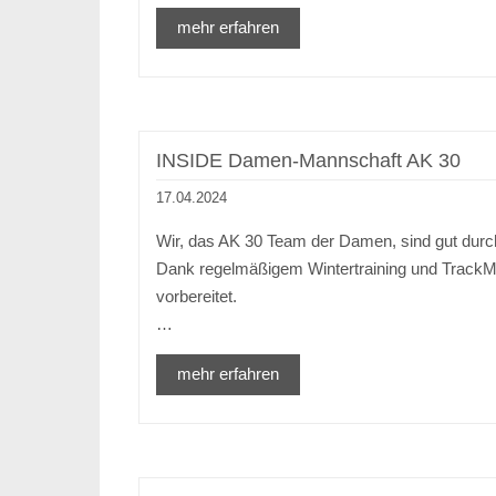
mehr erfahren
INSIDE Damen-Mannschaft AK 30
17.04.2024
Wir, das AK 30 Team der Damen, sind gut dur
Dank regelmäßigem Wintertraining und TrackMa
vorbereitet.
…
mehr erfahren