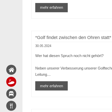
mehr erfahren
*Golf findet zwischen den Ohren statt*
30.05.2024
Wer hat diesen Spruch noch nicht gehört?
Neben unserer Verbesserung unserer Golftechni
Leitung…
mehr erfahren