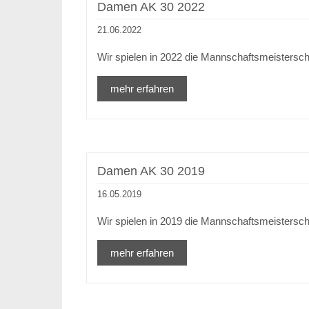
Damen AK 30 2022
21.06.2022
Wir spielen in 2022 die Mannschaftsmeistersch
mehr erfahren
Damen AK 30 2019
16.05.2019
Wir spielen in 2019 die Mannschaftsmeistersch
mehr erfahren