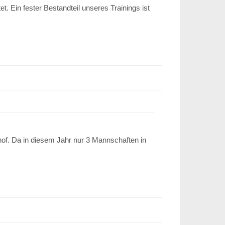
 Ein fester Bestandteil unseres Trainings ist
hof. Da in diesem Jahr nur 3 Mannschaften in