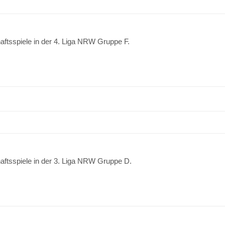
aftsspiele in der 4. Liga NRW Gruppe F.
aftsspiele in der 3. Liga NRW Gruppe D.