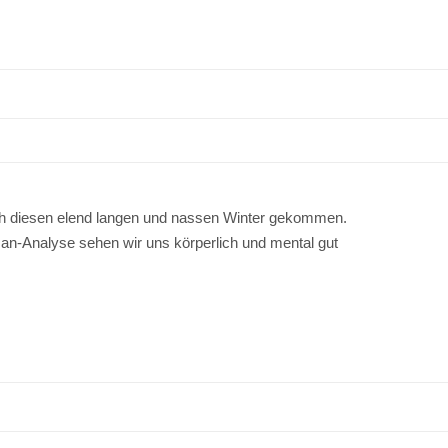
ch diesen elend langen und nassen Winter gekommen.
n-Analyse sehen wir uns körperlich und mental gut