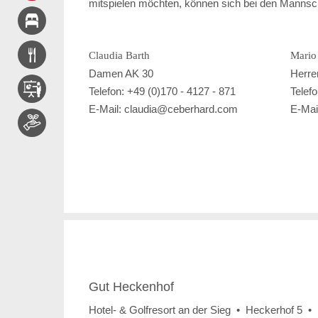
mitspielen möchten, können sich bei den Mannscha
Claudia Barth
Mario
Damen AK 30
Herre
Telefon: +49 (0)170 - 4127 - 871
Telef
E-Mail: claudia@ceberhard.com
E-Mai
Gut Heckenhof
Hotel- & Golfresort an der Sieg • Heckerhof 5 •