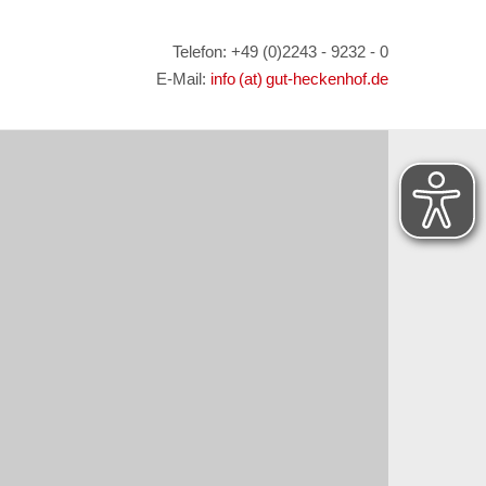
Telefon: +49 (0)2243 - 9232 - 0
E-Mail:
info (at) gut-heckenhof.de