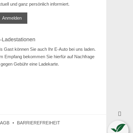
ktuell und ganz persönlich informiert.
Anmelden
-Ladestationen
ls Gast können Sie auch Ihr E-Auto bei uns laden.
m Empfang bekommen Sie hierfür auf Nachfrage
 gegen Gebühr eine Ladekarte.

AGB
BARRIEREFREIHEIT