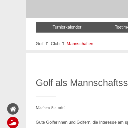
Turnierkalender
Teetim
Golf
Club
Mannschaften


Golf als Mannschaftss
Machen Sie mit!
Gute Golferinnen und Golfern, die Interesse am s