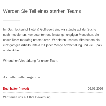
Werden Sie Teil eines starken Teams
Im Gut Heckenhof Hotel & Golfresort sind wir ständig auf der Suche
nach motivierten, kompetenten und leistungshungrigen Menschen, die
unser Team tatkräftig unterstützen. Wir bieten unseren Mitarbeitern ein
einzigartiges Arbeitsumfeld mit jeder Menge Abwechslung und viel Spaß
an der Arbeit.
Wir suchen Verstärkung für unser Team.
Aktuelle Stellenangebote
Buchhalter (m/w/d)
06.08.2026
Wir freuen uns auf Ihre Bewerbung!