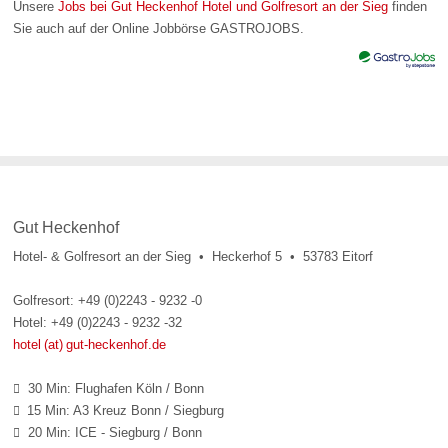
Unsere
Jobs bei Gut Heckenhof Hotel und Golfresort an der Sieg
finden
Sie auch auf der Online Jobbörse GASTROJOBS.
Gut Heckenhof
Hotel- & Golfresort an der Sieg • Heckerhof 5 • 53783 Eitorf
Golfresort: +49 (0)2243 - 9232 -0
Hotel: +49 (0)2243 - 9232 -32
hotel (at) gut-heckenhof.de
30 Min: Flughafen Köln / Bonn

15 Min: A3 Kreuz Bonn / Siegburg

20 Min: ICE - Siegburg / Bonn
