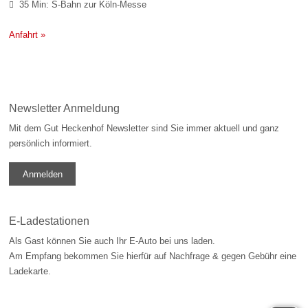
35 Min: S-Bahn zur Köln-Messe

Anfahrt »
Newsletter Anmeldung
Mit dem Gut Heckenhof Newsletter sind Sie immer aktuell und ganz
persönlich informiert.
Anmelden
E-Ladestationen
Als Gast können Sie auch Ihr E-Auto bei uns laden.
Am Empfang bekommen Sie hierfür auf Nachfrage & gegen Gebühr eine
Ladekarte.