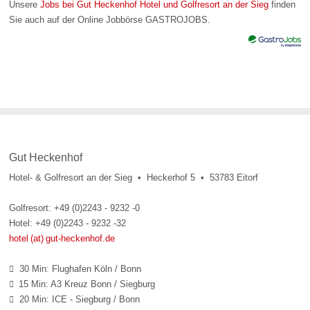
Unsere
Jobs bei Gut Heckenhof Hotel und Golfresort an der Sieg
finden
Sie auch auf der Online Jobbörse GASTROJOBS.
Gut Heckenhof
Hotel- & Golfresort an der Sieg • Heckerhof 5 • 53783 Eitorf
Golfresort: +49 (0)2243 - 9232 -0
Hotel: +49 (0)2243 - 9232 -32
hotel (at) gut-heckenhof.de
30 Min: Flughafen Köln / Bonn

15 Min: A3 Kreuz Bonn / Siegburg

20 Min: ICE - Siegburg / Bonn
