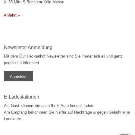
35 Min: S-Bahn zur Köln-Messe

Anfahrt »
Newsletter Anmeldung
Mit dem Gut Heckenhof Newsletter sind Sie immer aktuell und ganz
persönlich informiert.
Anmelden
E-Ladestationen
Als Gast können Sie auch Ihr E-Auto bei uns laden.
Am Empfang bekommen Sie hierfür auf Nachfrage & gegen Gebühr eine
Ladekarte.