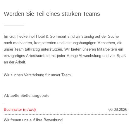
Werden Sie Teil eines starken Teams
Im Gut Heckenhof Hotel & Golfresort sind wir ständig auf der Suche
nach motivierten, kompetenten und leistungshungrigen Menschen, die
unser Team tatkräftig unterstützen. Wir bieten unseren Mitarbeitern ein
einzigartiges Arbeitsumfeld mit jeder Menge Abwechslung und viel Spaß
an der Arbeit.
Wir suchen Verstärkung für unser Team.
Aktuelle Stellenangebote
Buchhalter (m/w/d)
06.08.2026
Wir freuen uns auf Ihre Bewerbung!