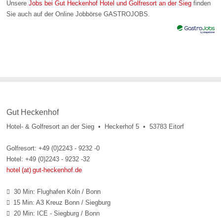
Unsere
Jobs bei Gut Heckenhof Hotel und Golfresort an der Sieg
finden
Sie auch auf der Online Jobbörse GASTROJOBS.
Gut Heckenhof
Hotel- & Golfresort an der Sieg • Heckerhof 5 • 53783 Eitorf
Golfresort: +49 (0)2243 - 9232 -0
Hotel: +49 (0)2243 - 9232 -32
hotel (at) gut-heckenhof.de
30 Min: Flughafen Köln / Bonn

15 Min: A3 Kreuz Bonn / Siegburg

20 Min: ICE - Siegburg / Bonn
