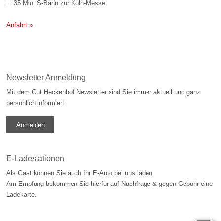
35 Min: S-Bahn zur Köln-Messe

Anfahrt »
Newsletter Anmeldung
Mit dem Gut Heckenhof Newsletter sind Sie immer aktuell und ganz
persönlich informiert.
Anmelden
E-Ladestationen
Als Gast können Sie auch Ihr E-Auto bei uns laden.
Am Empfang bekommen Sie hierfür auf Nachfrage & gegen Gebühr eine
Ladekarte.