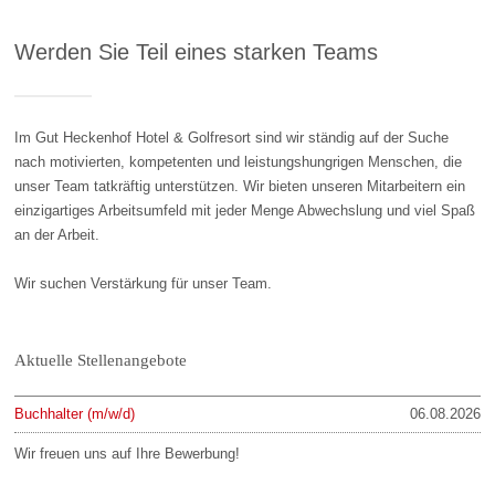
Werden Sie Teil eines starken Teams
Im Gut Heckenhof Hotel & Golfresort sind wir ständig auf der Suche
nach motivierten, kompetenten und leistungshungrigen Menschen, die
unser Team tatkräftig unterstützen. Wir bieten unseren Mitarbeitern ein
einzigartiges Arbeitsumfeld mit jeder Menge Abwechslung und viel Spaß
an der Arbeit.
Wir suchen Verstärkung für unser Team.
Aktuelle Stellenangebote
Buchhalter (m/w/d)
06.08.2026
Wir freuen uns auf Ihre Bewerbung!