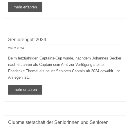
mehr erfahren
Seniorengolf 2024
26.02.2024
Beim letztjährigen Captains-Cup wurde, nachdem Johannes Becker
nach 6 Jahren als Captain sein Amt zur Verfügung stellte,
Friederike Themel als neuer Senioren Captain ab 2024 gewählt. Ihr
Anliegen ist…
mehr erfahren
Clubmeisterschaft der Seniorinnen und Senioren