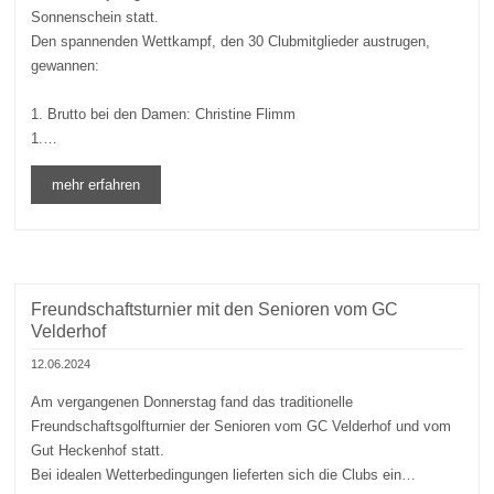
Sonnenschein statt.
Den spannenden Wettkampf, den 30 Clubmitglieder austrugen,
gewannen:
1. Brutto bei den Damen: Christine Flimm
1.…
mehr erfahren
Freundschaftsturnier mit den Senioren vom GC
Velderhof
12.06.2024
Am vergangenen Donnerstag fand das traditionelle
Freundschaftsgolfturnier der Senioren vom GC Velderhof und vom
Gut Heckenhof statt.
Bei idealen Wetterbedingungen lieferten sich die Clubs ein…