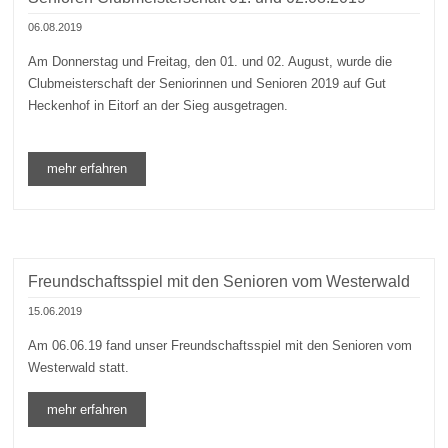
06.08.2019
Am Donnerstag und Freitag, den 01. und 02. August, wurde die
Clubmeisterschaft der Seniorinnen und Senioren 2019 auf Gut
Heckenhof in Eitorf an der Sieg ausgetragen.
mehr erfahren
Freundschaftsspiel mit den Senioren vom Westerwald
15.06.2019
Am 06.06.19 fand unser Freundschaftsspiel mit den Senioren vom
Westerwald statt.
mehr erfahren