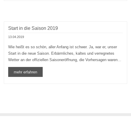
Start in die Saison 2019
13.04.2019
Wie heißt es so schön, aller Anfang ist schwer. Ja, war er, unser
Start in die neue Saison. Erbärmliches, kaltes und verregnetes
Wetter an der offiziellen Saisoneröffnung, die Vorhersagen waren…
mehr erfahren