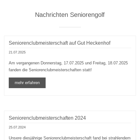
Nachrichten Seniorengolf
Seniorenclubmeisterschaft auf Gut Heckenhof
21.07.2025
Am vergangenen Donnerstag, 17.07.2025 und Freitag, 18.07.2025
fanden die Seniorenclubmeisterschaften statt!
mehr erfahren
Seniorenclubmeisterschaften 2024
25.07.2024
Unsere diesjährige Seniorenclubmeisterschaft fand bei strahlendem