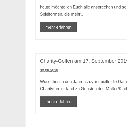
heute möchte ich Euch alle ansprechen und seh
Spielformen, die mehr…
mehr erfahren
Charity-Golfen am 17. September 201
30.09.2019
Wie schon in den Jahren zuvor spielte die Dam
Charityturnier fand zu Gunsten des Mutter/Ki
mehr erfahren