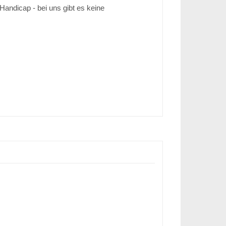
Handicap - bei uns gibt es keine