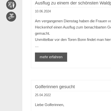
Ausflug zu einem der schönsten Wald
10.06.2024
Am vergangenen Dienstag haben die Frauen 
Heckenhof einen Ausflug zum benachbarten G
gemacht.
Unmittelbar vor den Toren Bonn findet man hie
…
mehr erfahren
Golferinnen gesucht
25.04.2022
Liebe Golferinnen,