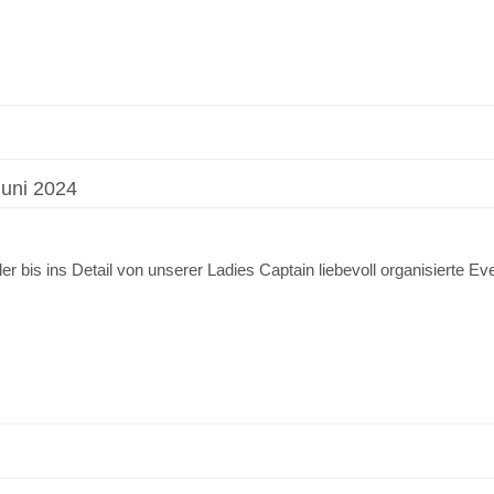
uni 2024
r bis ins Detail von unserer Ladies Captain liebevoll organisierte 