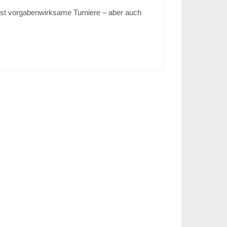
eist vorgabenwirksame Turniere – aber auch