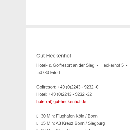
Gut Heckenhof
Hotel- & Golfresort an der Sieg • Heckerhof 5 •
53783 Eitorf
Golfresort: +49 (0)2243 - 9232 -0
Hotel: +49 (0)2243 - 9232 -32
hotel (at) gut-heckenhof.de
30 Min: Flughafen Köln / Bonn

15 Min: A3 Kreuz Bonn / Siegburg
