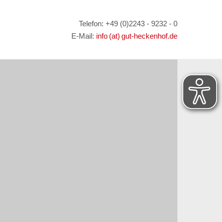
Telefon: +49 (0)2243 - 9232 - 0
E-Mail:
info (at) gut-heckenhof.de