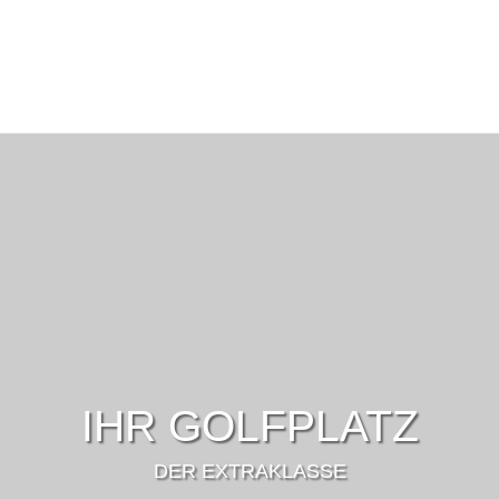
IHR GOLFPLATZ
DER EXTRAKLASSE