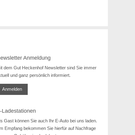
ewsletter Anmeldung
it dem Gut Heckenhof Newsletter sind Sie immer
ktuell und ganz persönlich informiert.
Anmelden
-Ladestationen
ls Gast können Sie auch Ihr E-Auto bei uns laden.
m Empfang bekommen Sie hierfür auf Nachfrage