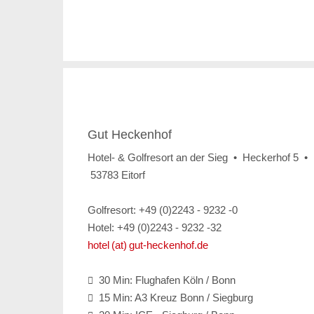
Gut Heckenhof
Hotel- & Golfresort an der Sieg • Heckerhof 5 •
53783 Eitorf
Golfresort: +49 (0)2243 - 9232 -0
Hotel: +49 (0)2243 - 9232 -32
hotel (at) gut-heckenhof.de
30 Min: Flughafen Köln / Bonn

15 Min: A3 Kreuz Bonn / Siegburg
