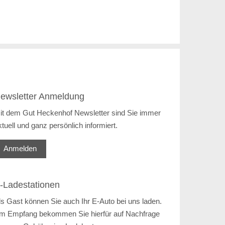
ewsletter Anmeldung
it dem Gut Heckenhof Newsletter sind Sie immer
ktuell und ganz persönlich informiert.
Anmelden
-Ladestationen
ls Gast können Sie auch Ihr E-Auto bei uns laden.
m Empfang bekommen Sie hierfür auf Nachfrage