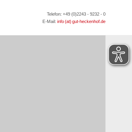
Telefon: +49 (0)2243 - 9232 - 0
E-Mail:
info (at) gut-heckenhof.de