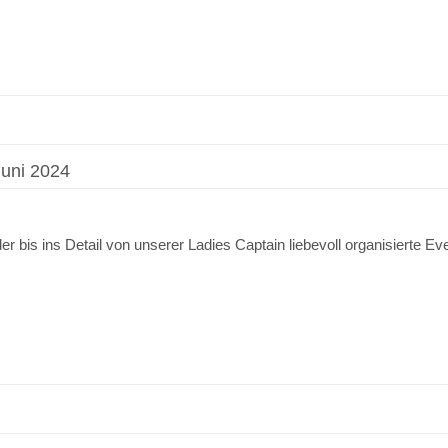
uni 2024
r bis ins Detail von unserer Ladies Captain liebevoll organisierte 