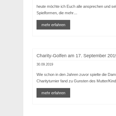
heute möchte ich Euch alle ansprechen und seh
Spielformen, die mehr…
mehr erfahren
Charity-Golfen am 17. September 201
30.09.2019
Wie schon in den Jahren zuvor spielte die Dam
Charityturnier fand zu Gunsten des Mutter/Ki
mehr erfahren