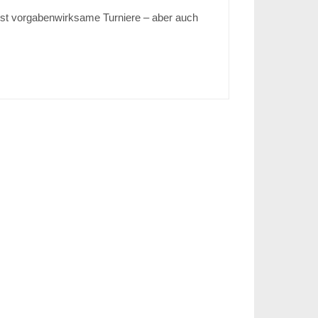
eist vorgabenwirksame Turniere – aber auch