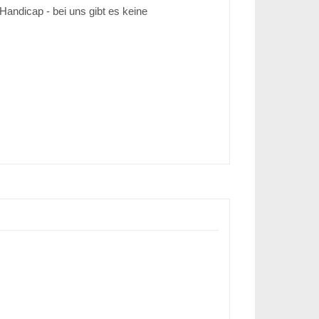
Handicap - bei uns gibt es keine