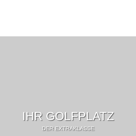
IHR GOLFPLATZ
DER EXTRAKLASSE