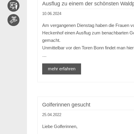
Ausflug zu einem der schönsten Wald
10.06.2024
Am vergangenen Dienstag haben die Frauen 
Heckenhof einen Ausflug zum benachbarten G
gemacht.
Unmittelbar vor den Toren Bonn findet man hie
…
mehr erfahren
Golferinnen gesucht
25.04.2022
Liebe Golferinnen,