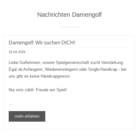
Nachrichten Damengolf
Damengolf: Wir suchen DICH!
15.04.2026
Liebe Golferinnen, unsere Spielgemeinschaft sucht Verstärkung.
Egal ob Anfängerin, Wiedereinsteigerin oder Single-Handicap - bei
uns gibt es keine Handicapgrenze.
Nur eins zählt: Freude am Spiel!
…
mehr erfahren