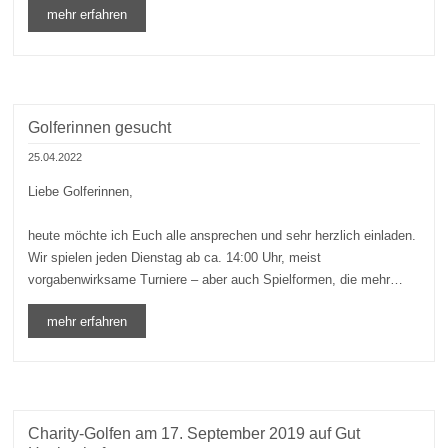
mehr erfahren
Golferinnen gesucht
25.04.2022
Liebe Golferinnen,
heute möchte ich Euch alle ansprechen und sehr herzlich einladen.
Wir spielen jeden Dienstag ab ca. 14:00 Uhr, meist
vorgabenwirksame Turniere – aber auch Spielformen, die mehr…
mehr erfahren
Charity-Golfen am 17. September 2019 auf Gut