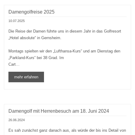
Damengolfreise 2025
10.07.2025
Die Reise der Damen führte uns in diesem Jahr in das Golfresort
„Hotel absolute“ in Gernsheim.
Montags spielten wir den „Lufthansa-Kurs“ und am Dienstag den
„Parkland-Kurs“ bei 38 Grad. Im
Cart…
mehr erfahren
Damengolf mit Herrenbesuch am 18. Juni 2024
26.06.2024
Es sah zunächst ganz danach aus, als würde der bis ins Detail von