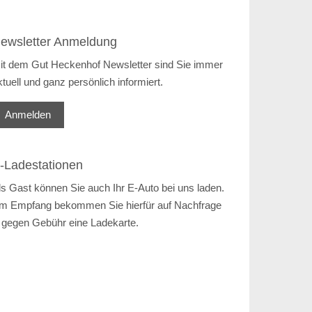
ewsletter Anmeldung
it dem Gut Heckenhof Newsletter sind Sie immer
ktuell und ganz persönlich informiert.
Anmelden
-Ladestationen
ls Gast können Sie auch Ihr E-Auto bei uns laden.
m Empfang bekommen Sie hierfür auf Nachfrage
 gegen Gebühr eine Ladekarte.