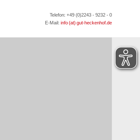
Telefon: +49 (0)2243 - 9232 - 0
E-Mail:
info (at) gut-heckenhof.de