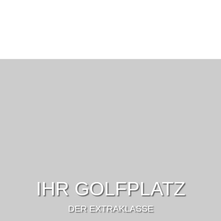
IHR GOLFPLATZ
DER EXTRAKLASSE