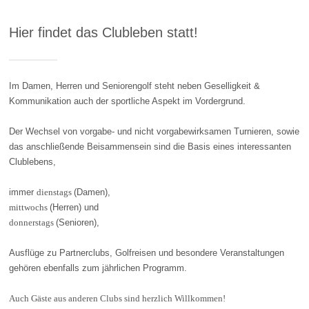
Hier findet das Clubleben statt!
Im Damen, Herren und Seniorengolf steht neben Geselligkeit &
Kommunikation auch der sportliche Aspekt im Vordergrund.
Der Wechsel von vorgabe- und nicht vorgabewirksamen Turnieren, sowie
das anschließende Beisammensein sind die Basis eines interessanten
Clublebens,
immer
dienstags
(Damen),
mittwochs
(Herren) und
donnerstags
(Senioren),
Ausflüge zu Partnerclubs, Golfreisen und besondere Veranstaltungen
gehören ebenfalls zum jährlichen Programm.
Auch Gäste aus anderen Clubs sind herzlich Willkommen!