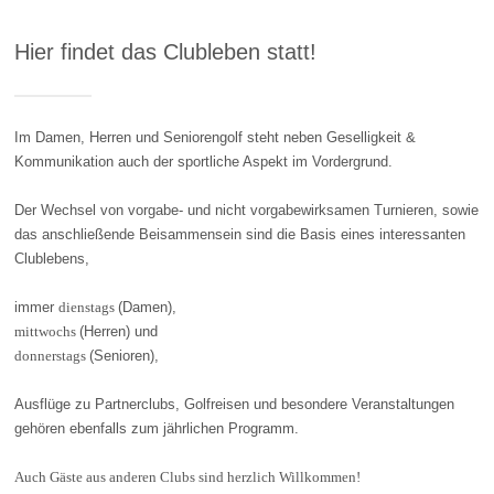
Hier findet das Clubleben statt!
Im Damen, Herren und Seniorengolf steht neben Geselligkeit &
Kommunikation auch der sportliche Aspekt im Vordergrund.
Der Wechsel von vorgabe- und nicht vorgabewirksamen Turnieren, sowie
das anschließende Beisammensein sind die Basis eines interessanten
Clublebens,
immer
dienstags
(Damen),
mittwochs
(Herren) und
donnerstags
(Senioren),
Ausflüge zu Partnerclubs, Golfreisen und besondere Veranstaltungen
gehören ebenfalls zum jährlichen Programm.
Auch Gäste aus anderen Clubs sind herzlich Willkommen!