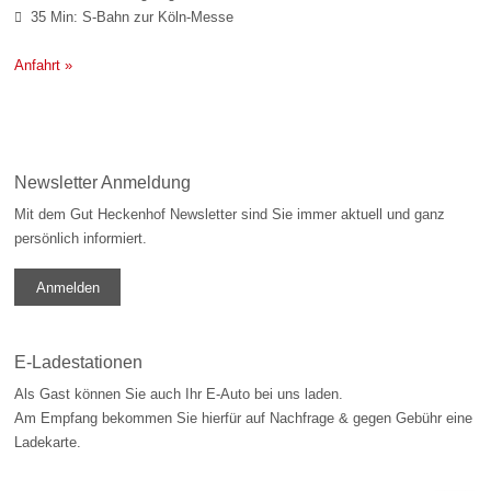
35 Min: S-Bahn zur Köln-Messe

Anfahrt »
Newsletter Anmeldung
Mit dem Gut Heckenhof Newsletter sind Sie immer aktuell und ganz
persönlich informiert.
Anmelden
E-Ladestationen
Als Gast können Sie auch Ihr E-Auto bei uns laden.
Am Empfang bekommen Sie hierfür auf Nachfrage & gegen Gebühr eine
Ladekarte.