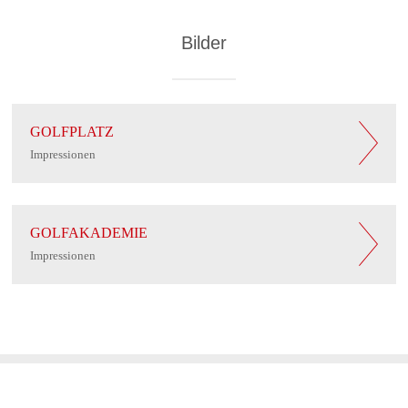
Bilder
GOLFPLATZ
Impressionen
GOLFAKADEMIE
Impressionen