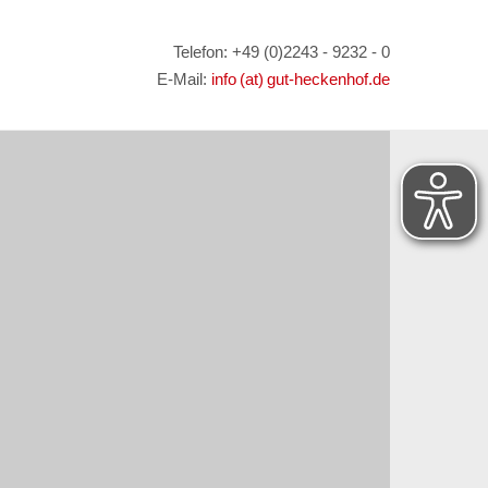
Telefon: +49 (0)2243 - 9232 - 0
E-Mail:
info (at) gut-heckenhof.de