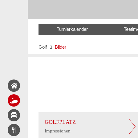
Turnierkalender
Teetim
Golf
Bilder

GOLFPLATZ
Impressionen