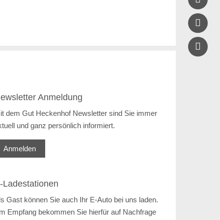

ewsletter Anmeldung
it dem Gut Heckenhof Newsletter sind Sie immer
ktuell und ganz persönlich informiert.
Anmelden
-Ladestationen
ls Gast können Sie auch Ihr E-Auto bei uns laden.
m Empfang bekommen Sie hierfür auf Nachfrage