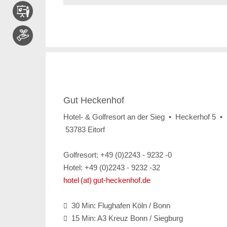
Gut Heckenhof
Hotel- & Golfresort an der Sieg • Heckerhof 5 •
53783 Eitorf
Golfresort: +49 (0)2243 - 9232 -0
Hotel: +49 (0)2243 - 9232 -32
hotel (at) gut-heckenhof.de
30 Min: Flughafen Köln / Bonn

15 Min: A3 Kreuz Bonn / Siegburg
