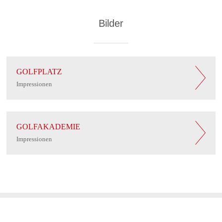
Bilder
GOLFPLATZ
Impressionen
GOLFAKADEMIE
Impressionen