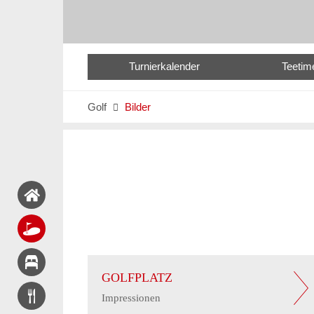
Turnierkalender
Teetim
Golf
Bilder

GOLFPLATZ
Impressionen