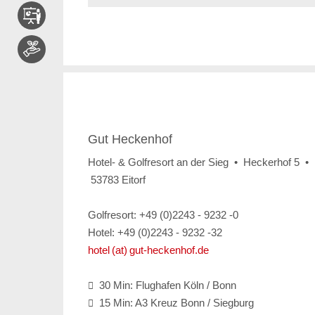
Gut Heckenhof
Hotel- & Golfresort an der Sieg • Heckerhof 5 •
53783 Eitorf
Golfresort: +49 (0)2243 - 9232 -0
Hotel: +49 (0)2243 - 9232 -32
hotel (at) gut-heckenhof.de
30 Min: Flughafen Köln / Bonn

15 Min: A3 Kreuz Bonn / Siegburg
