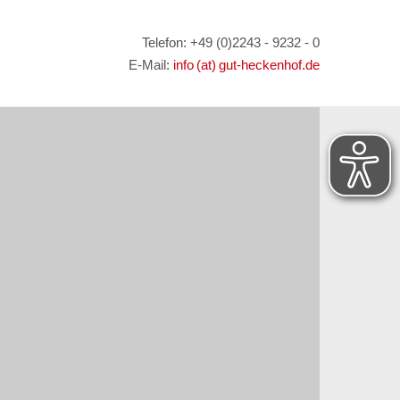
Telefon: +49 (0)2243 - 9232 - 0
E-Mail:
info (at) gut-heckenhof.de