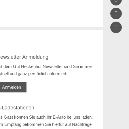

ewsletter Anmeldung
it dem Gut Heckenhof Newsletter sind Sie immer
ktuell und ganz persönlich informiert.
Anmelden
-Ladestationen
ls Gast können Sie auch Ihr E-Auto bei uns laden.
m Empfang bekommen Sie hierfür auf Nachfrage