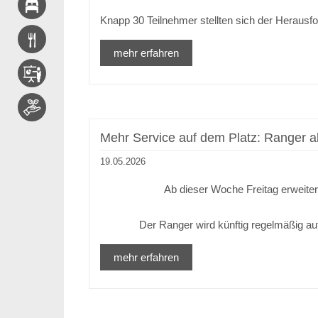
Knapp 30 Teilnehmer stellten sich der Heraus
mehr erfahren
Mehr Service auf dem Platz: Ranger ab
19.05.2026
Ab dieser Woche Freitag erweite
Der Ranger wird künftig regelmäßig au
mehr erfahren