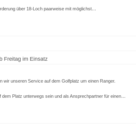
forderung über 18-Loch paarweise mit möglichst…
 Freitag im Einsatz
rn wir unseren Service auf dem Golfplatz um einen Ranger.
f dem Platz unterwegs sein und als Ansprechpartner für einen…