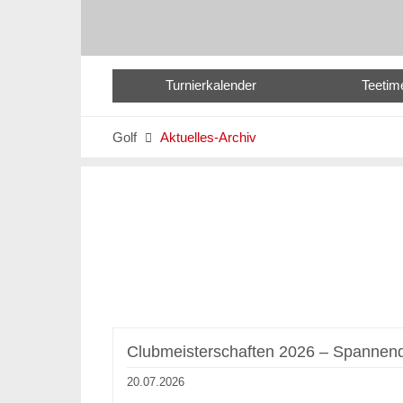
Turnierkalender
Teetim
Golf
Aktuelles-Archiv

Clubmeisterschaften 2026 – Spannend
20.07.2026