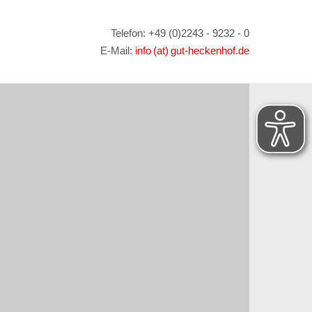
Telefon: +49 (0)2243 - 9232 - 0
E-Mail:
info (at) gut-heckenhof.de