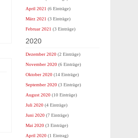
April 2021
(6 Einträge)
…
März 2021
(3 Einträge)
Februar 2021
(3 Einträge)
2020
Dezember 2020
(2 Einträge)
November 2020
(6 Einträge)
Oktober 2020
(14 Einträge)
September 2020
(3 Einträge)
August 2020
(10 Einträge)
Juli 2020
(4 Einträge)
Juni 2020
(7 Einträge)
Mai 2020
(3 Einträge)
April 2020
(1 Eintrag)