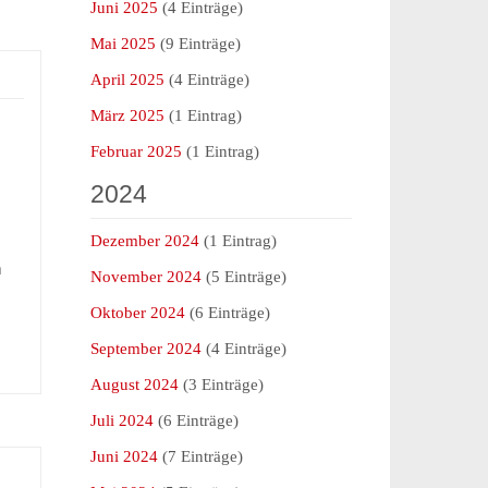
Juni 2025
(4 Einträge)
Mai 2025
(9 Einträge)
April 2025
(4 Einträge)
März 2025
(1 Eintrag)
Februar 2025
(1 Eintrag)
2024
Dezember 2024
(1 Eintrag)
m
November 2024
(5 Einträge)
Oktober 2024
(6 Einträge)
September 2024
(4 Einträge)
August 2024
(3 Einträge)
Juli 2024
(6 Einträge)
Juni 2024
(7 Einträge)