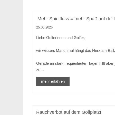
Mehr Spielfluss = mehr Spaß auf der
25.06.2026
Liebe Golferinnen und Golfer,
wir wissen: Manchmal hängt das Herz am Ball
Gerade an stark frequentierten Tagen hilft abe
zu…
mehr erfahren
Rauchverbot auf dem Golfplatz!