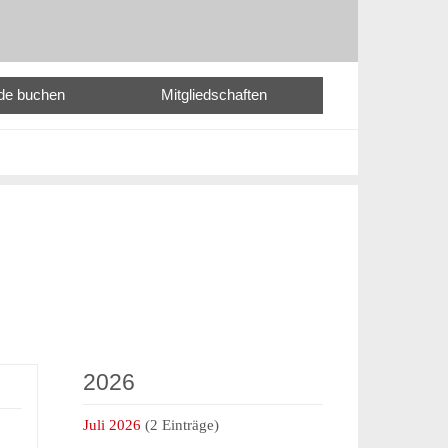
nde buchen
Mitgliedschaften
2026
Juli 2026
(2 Einträge)