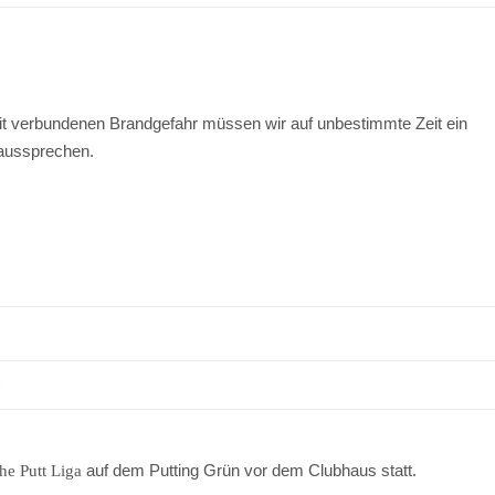
t verbundenen Brandgefahr müssen wir auf unbestimmte Zeit ein
 aussprechen.
auf dem Putting Grün vor dem Clubhaus statt.
he Putt Liga