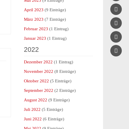
Mai 2023
(9 Einträge)

April 2023
(9 Einträge)
März 2023
(7 Einträge)

Februar 2023
(1 Eintrag)

Januar 2023
(1 Eintrag)
2022
Dezember 2022
(1 Eintrag)
November 2022
(8 Einträge)
Oktober 2022
(5 Einträge)
September 2022
(2 Einträge)
August 2022
(9 Einträge)
Juli 2022
(5 Einträge)
Juni 2022
(6 Einträge)
Mai 2022
(9 Einträge)