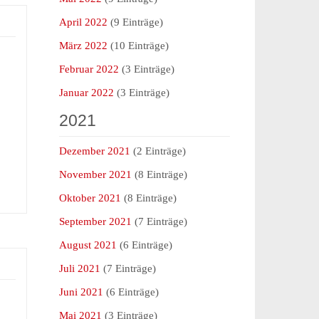
April 2022
(9 Einträge)
März 2022
(10 Einträge)
Februar 2022
(3 Einträge)
Januar 2022
(3 Einträge)
2021
Dezember 2021
(2 Einträge)
November 2021
(8 Einträge)
Oktober 2021
(8 Einträge)
September 2021
(7 Einträge)
August 2021
(6 Einträge)
Juli 2021
(7 Einträge)
Juni 2021
(6 Einträge)
Mai 2021
(3 Einträge)