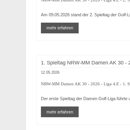
Am 09.05.2026 stand der 2. Spieltag der Gol
mehr erfahren
1. Spieltag NRW-MM Damen AK 30 - 2
12.05.2026
NRW-MM Damen AK 30 - 2026 - Liga 4.E - 1. Spi
Der erste Spieltag der Damen Golf-Liga führte
mehr erfahren