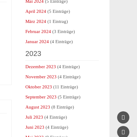
Mai 2024
(5 Einträge)
April 2024
(5 Einträge)
März 2024
(1 Eintrag)
Februar 2024
(3 Einträge)
Januar 2024
(4 Einträge)
2023
Dezember 2023
(4 Einträge)
November 2023
(4 Einträge)
Oktober 2023
(11 Einträge)
September 2023
(5 Einträge)
August 2023
(8 Einträge)

Juli 2023
(4 Einträge)
Juni 2023
(4 Einträge)
