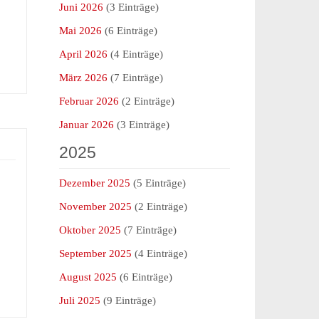
Juni 2026
(3 Einträge)
Mai 2026
(6 Einträge)
April 2026
(4 Einträge)
März 2026
(7 Einträge)
Februar 2026
(2 Einträge)
Januar 2026
(3 Einträge)
2025
Dezember 2025
(5 Einträge)
November 2025
(2 Einträge)
Oktober 2025
(7 Einträge)
September 2025
(4 Einträge)
August 2025
(6 Einträge)
Juli 2025
(9 Einträge)