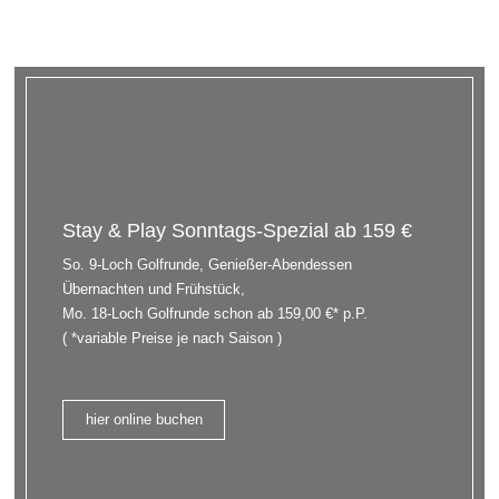
Stay & Play Sonntags-Spezial ab 159 €
So. 9-Loch Golfrunde, Genießer-Abendessen
Übernachten und Frühstück,
Mo. 18-Loch Golfrunde schon ab 159,00 €* p.P.
( *variable Preise je nach Saison )
hier online buchen