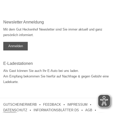
Newsletter Anmeldung
Mit dem Gut Heckenhof Newsletter sind Sie immer aktuell und ganz
persönlich informiert.
Anmelden
E-Ladestationen
Als Gast können Sie auch Ihr E-Auto bei uns laden.
Am Empfang bekommen Sie hierfür auf Nachfrage & gegen Gebühr eine
Ladekarte.
GUTSCHEINERWERB
FEEDBACK
IMPRESSUM
DATENSCHUTZ
INFORMATIONSBLÄTTER DS
AGB