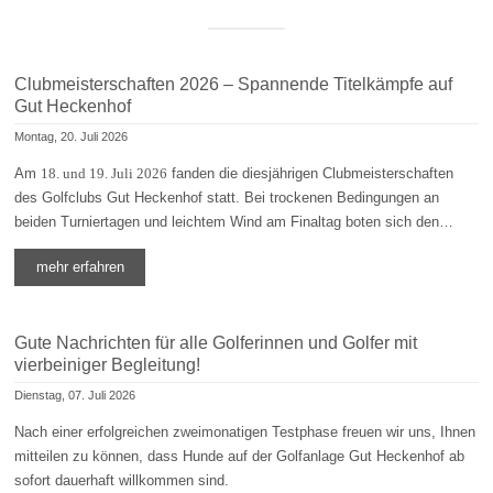
Clubmeisterschaften 2026 – Spannende Titelkämpfe auf
Gut Heckenhof
Montag, 20. Juli 2026
Am
18. und 19. Juli 2026
fanden die diesjährigen Clubmeisterschaften
des Golfclubs Gut Heckenhof statt. Bei trockenen Bedingungen an
beiden Turniertagen und leichtem Wind am Finaltag boten sich den…
mehr erfahren
Gute Nachrichten für alle Golferinnen und Golfer mit
vierbeiniger Begleitung!
Dienstag, 07. Juli 2026
Nach einer erfolgreichen zweimonatigen Testphase freuen wir uns, Ihnen
mitteilen zu können, dass Hunde auf der Golfanlage Gut Heckenhof ab
sofort dauerhaft willkommen sind.