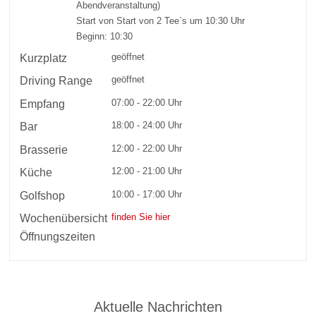
Abendveranstaltung)
Start von Start von 2 Tee`s um 10:30 Uhr
Beginn: 10:30
geöffnet
Kurzplatz
geöffnet
Driving Range
07:00 - 22:00 Uhr
Empfang
18:00 - 24:00 Uhr
Bar
12:00 - 22:00 Uhr
Brasserie
12:00 - 21:00 Uhr
Küche
10:00 - 17:00 Uhr
Golfshop
finden Sie hier
Wochenübersicht
Öffnungszeiten
Aktuelle Nachrichten