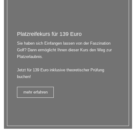
Platzreifekurs für 139 Euro
Sie haben sich Einfangen lassen von der Faszination
Golf? Dann ermöglicht Ihnen dieser Kurs den Weg zur
Platzerlaubnis.
Jetzt für 139 Euro inklusive theoretischer Prüfung
buchen!
mehr erfahren