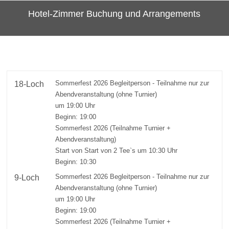
Hotel-Zimmer Buchung und Arrangements
Sommerfest 2026 Begleitperson - Teilnahme nur zur
18-Loch
Abendveranstaltung (ohne Turnier)
um 19:00 Uhr
Beginn: 19:00
Sommerfest 2026 (Teilnahme Turnier +
Abendveranstaltung)
Start von Start von 2 Tee`s um 10:30 Uhr
Beginn: 10:30
Sommerfest 2026 Begleitperson - Teilnahme nur zur
9-Loch
Abendveranstaltung (ohne Turnier)
um 19:00 Uhr
Beginn: 19:00
Sommerfest 2026 (Teilnahme Turnier +